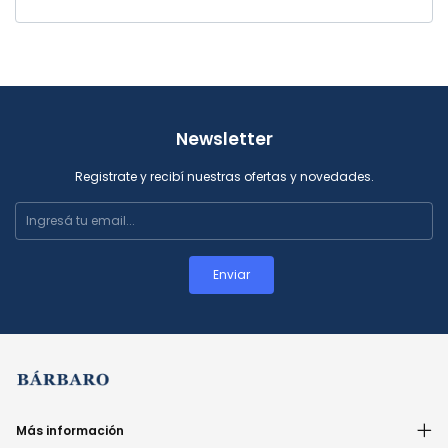
Newsletter
Registrate y recibí nuestras ofertas y novedades.
Más información