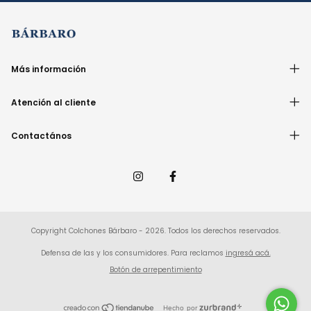
Más información
Atención al cliente
Contactános
Copyright Colchones Bárbaro - 2026. Todos los derechos reservados.
Defensa de las y los consumidores. Para reclamos
ingresá acá.
Botón de arrepentimiento
Hecho por