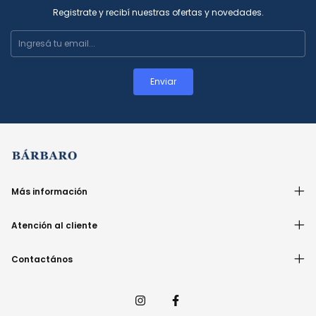
Registrate y recibí nuestras ofertas y novedades.
Más información
Atención al cliente
Contactános