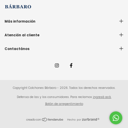
Más información
Atención al cliente
Contactános
Copyright Colchones Bárbaro - 2026. Todos los derechos reservados.
Defensa de las y los consumidores. Para reclamos
ingresá acá.
Botón de arrepentimiento
Hecho por