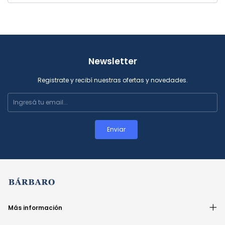
Newsletter
Registrate y recibí nuestras ofertas y novedades.
Más información