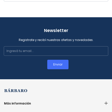
Newsletter
Registrate y recibí nuestras ofertas y novedades.
Más información