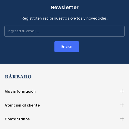
Newsletter
Registrate y recibí nuestras ofertas y novedades.
Más información
Atención al cliente
Contactános