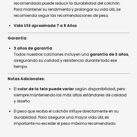
recomendado puede reducir la durabilidad del colchón.
Para mantener su rendimiento y prolongar su vida útil, se
recomienda seguir las recomendaciones de peso.
Vida Util aproximada 7 a 8 Años
Garantía:
3 años de garantía
:
Todos nuestros colchones incluyen una
garantía de 3 años
,
asegurando su calidad y resistencia durante todo ese
tiempo.
Notas Adicionales:
El
color de la tela puede variar
según disponibilidad, pero
siempre manteniendo los más altos estándares de calidad
y diseño.
El peso que reciba el colchón influye directamente en su
durabilidad. Para asegurar una mayor vida útil, es
importante no exceder el peso máximo recomendado.